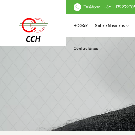
Teléfono : +86 - 13929970
HOGAR
Sobre Nosotros
Contáctenos