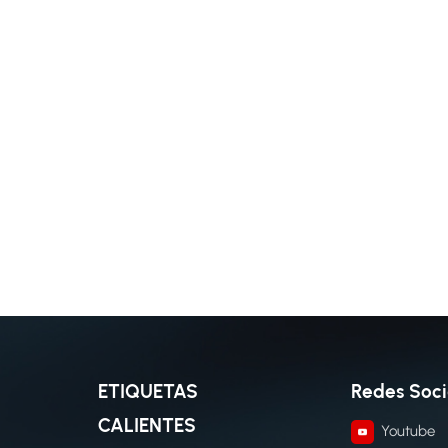
ETIQUETAS
Redes Soci
CALIENTES
Youtube