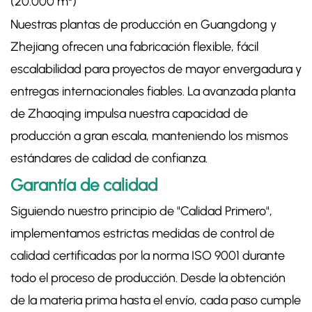
(20.000 m²)
Nuestras plantas de producción en Guangdong y
Zhejiang ofrecen una fabricación flexible, fácil
escalabilidad para proyectos de mayor envergadura y
entregas internacionales fiables. La avanzada planta
de Zhaoqing impulsa nuestra capacidad de
producción a gran escala, manteniendo los mismos
estándares de calidad de confianza.
Garantía de calidad
Siguiendo nuestro principio de "Calidad Primero",
implementamos estrictas medidas de control de
calidad certificadas por la norma ISO 9001 durante
todo el proceso de producción. Desde la obtención
de la materia prima hasta el envío, cada paso cumple