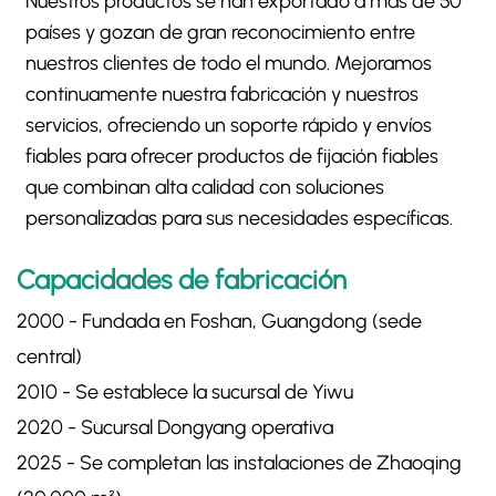
Nuestros productos se han exportado a más de 50
países y gozan de gran reconocimiento entre
nuestros clientes de todo el mundo. Mejoramos
continuamente nuestra fabricación y nuestros
servicios, ofreciendo un soporte rápido y envíos
fiables para ofrecer productos de fijación fiables
que combinan alta calidad con soluciones
personalizadas para sus necesidades específicas.
Capacidades de fabricación
2000 - Fundada en Foshan, Guangdong (sede
central)
​2010​ - Se establece la sucursal de Yiwu
​2020​ - Sucursal Dongyang operativa
2025 - Se completan las instalaciones de Zhaoqing