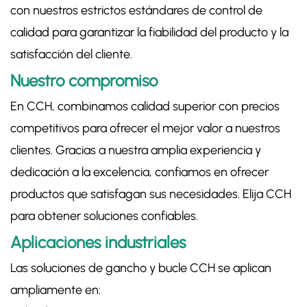
con nuestros estrictos estándares de control de
calidad para garantizar la fiabilidad del producto y la
satisfacción del cliente.
Nuestro compromiso
En CCH, combinamos calidad superior con precios
competitivos para ofrecer el mejor valor a nuestros
clientes. Gracias a nuestra amplia experiencia y
dedicación a la excelencia, confiamos en ofrecer
productos que satisfagan sus necesidades. Elija CCH
para obtener soluciones confiables.
Aplicaciones industriales
Las soluciones de gancho y bucle CCH se aplican
ampliamente en: