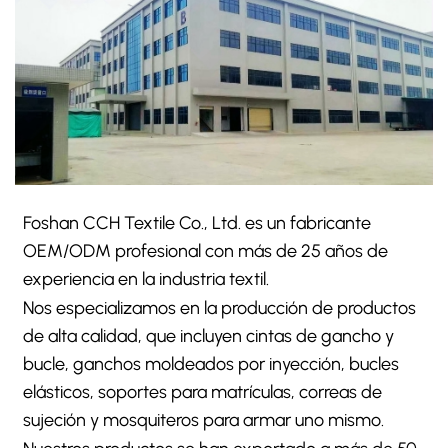
Foshan CCH Textile Co., Ltd. es un fabricante
OEM/ODM profesional con más de 25 años de
experiencia en la industria textil.
Nos especializamos en la producción de productos
de alta calidad, que incluyen cintas de gancho y
bucle, ganchos moldeados por inyección, bucles
elásticos, soportes para matrículas, correas de
sujeción y mosquiteros para armar uno mismo.