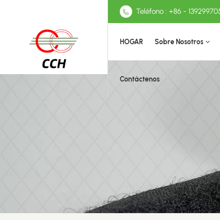
Teléfono : +86 - 13929970
HOGAR
Sobre Nosotros
Contáctenos