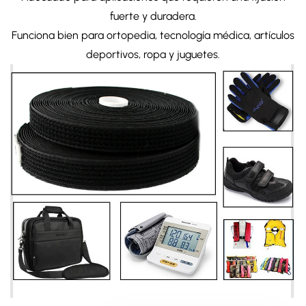
fuerte y duradera.
Funciona bien para ortopedia, tecnología médica, artículos
deportivos, ropa y juguetes.