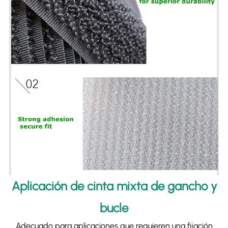
Aplicación de cinta mixta de gancho y
bucle
Adecuado para aplicaciones que requieren una fijación