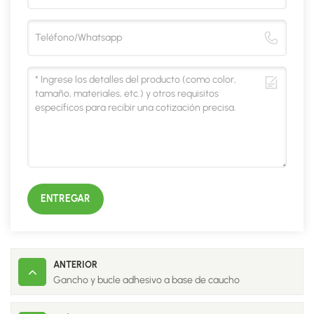
ENTREGAR
ANTERIOR
Gancho y bucle adhesivo a base de caucho