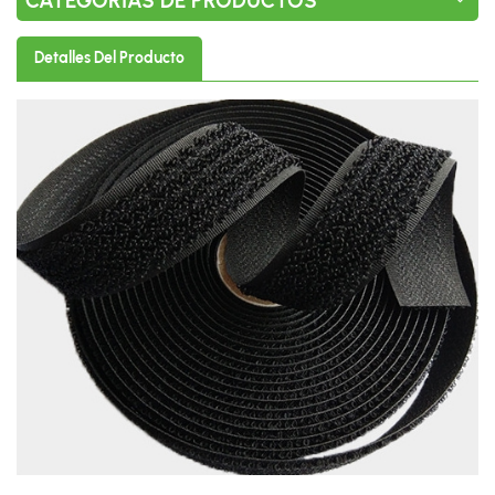
CATEGORÍAS DE PRODUCTOS
Detalles Del Producto