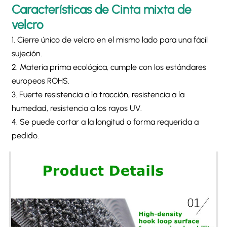
Características de
Cinta mixta de
velcro
1. Cierre único de velcro en el mismo lado para una fácil
sujeción.
2. Materia prima ecológica, cumple con los estándares
europeos ROHS.
3. Fuerte resistencia a la tracción, resistencia a la
humedad, resistencia a los rayos UV.
4. Se puede cortar a la longitud o forma requerida a
pedido.