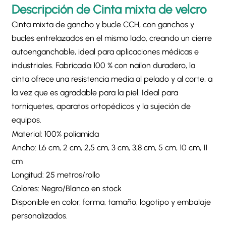
Descripción de
Cinta mixta de velcro
Cinta mixta de gancho y bucle CCH, con ganchos y
bucles entrelazados en el mismo lado, creando un cierre
autoenganchable, ideal para aplicaciones médicas e
industriales. Fabricada 100 % con nailon duradero, la
cinta ofrece una resistencia media al pelado y al corte, a
la vez que es agradable para la piel. Ideal para
torniquetes, aparatos ortopédicos y la sujeción de
equipos.
Material: 100% poliamida
Ancho: 1,6 cm, 2 cm, 2,5 cm, 3 cm, 3,8 cm, 5 cm, 10 cm, 11
cm
Longitud: 25 metros/rollo
Colores: Negro/Blanco en stock
Disponible en color, forma, tamaño, logotipo y embalaje
personalizados.