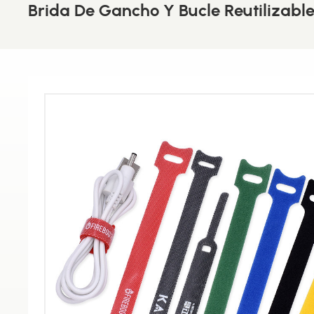
Brida De Gancho Y Bucle Reutilizabl