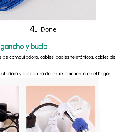
 gancho y bucle
 de computadora, cables, cables telefónicos, cables de
.
putadora y del centro de entretenimiento en el hogar.