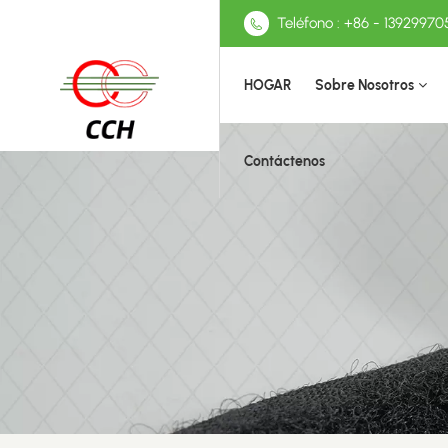
Teléfono : +86 - 13929970
HOGAR
Sobre Nosotros
Contáctenos