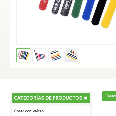
Deta
CATEGORÍAS DE PRODUCTOS
Coser con velcro