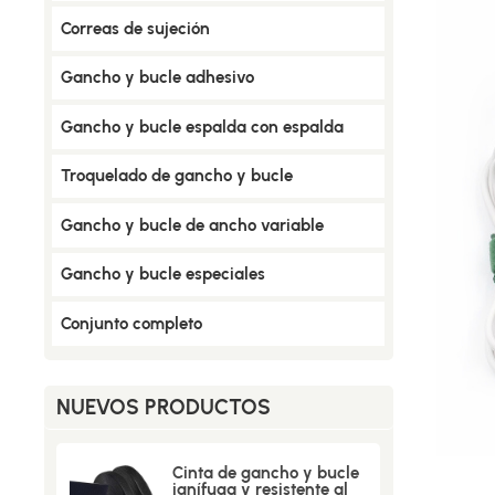
Correas de sujeción
Gancho y bucle adhesivo
Gancho y bucle espalda con espalda
Troquelado de gancho y bucle
Gancho y bucle de ancho variable
Gancho y bucle especiales
Conjunto completo
NUEVOS PRODUCTOS
Cinta de gancho y bucle
ignífuga y resistente al