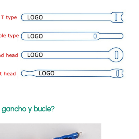
n gancho y bucle?