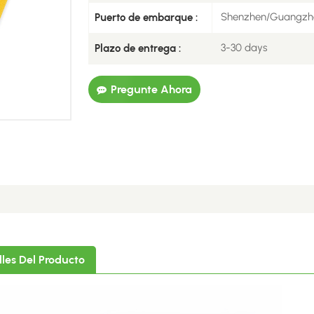
Shenzhen/Guangzh
Puerto de embarque :
3-30 days
Plazo de entrega :
Pregunte Ahora
lles Del Producto