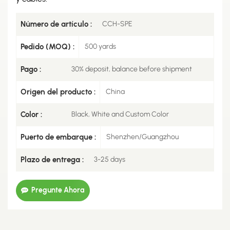
Número de artículo :
CCH-SPE
Pedido (MOQ) :
500 yards
Pago :
30% deposit, balance before shipment
Origen del producto :
China
Color :
Black, White and Custom Color
Puerto de embarque :
Shenzhen/Guangzhou
Plazo de entrega :
3-25 days
Pregunte Ahora