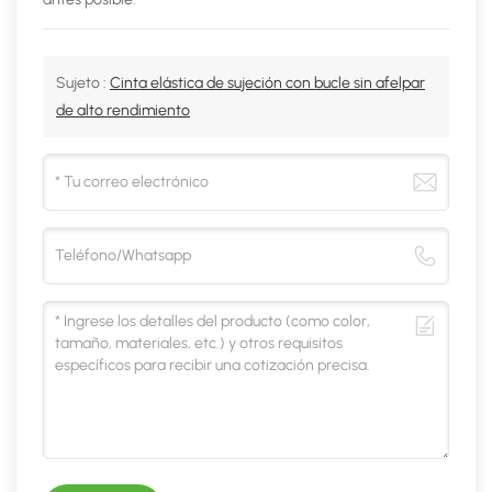
Sujeto :
Cinta elástica de sujeción con bucle sin afelpar
de alto rendimiento