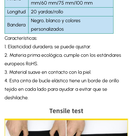
mm/60 mm/75 mm/100 mm
Longitud
20 yardas/rollo
Negro, blanco y colores
Bandera
personalizados
Características:
1. Elasticidad duradera, se puede ajustar.
2. Materia prima ecológica, cumple con los estándares
europeos RoHS.
3. Material suave en contacto con la piel.
4. Esta cinta de bucle elástico tiene un borde de orillo
tejido en cada lado para ayudar a evitar que se
deshilache.