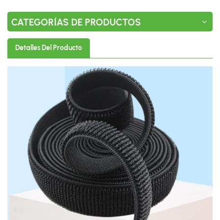
CATEGORÍAS DE PRODUCTOS
Detalles Del Producto