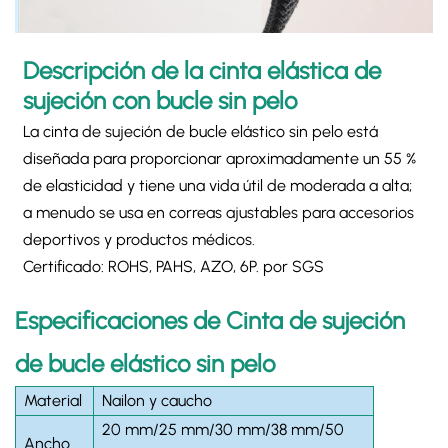
Descripción de la cinta elástica de
sujeción con bucle sin pelo
La cinta de sujeción de bucle elástico sin pelo está
diseñada para proporcionar aproximadamente un 55 %
de elasticidad y tiene una vida útil de moderada a alta;
a menudo se usa en correas ajustables para accesorios
deportivos y productos médicos.
Certificado: ROHS, PAHS, AZO, 6P. por SGS
Especificaciones de
Cinta de sujeción
de bucle elástico sin pelo
Material
Nailon y caucho
20 mm/25 mm/30 mm/38 mm/50
Ancho