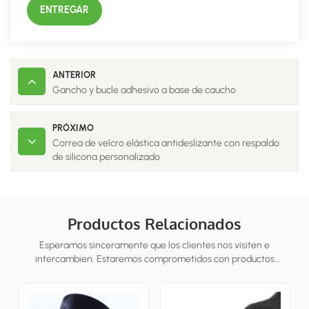
ENTREGAR
ANTERIOR
Gancho y bucle adhesivo a base de caucho
PRÓXIMO
Correa de velcro elástica antideslizante con respaldo
de silicona personalizado
Productos Relacionados
Esperamos sinceramente que los clientes nos visiten e
intercambien. Estaremos comprometidos con productos
personalizados para los clientes para ayudarlos a ganar el mercado
y lograr una situa