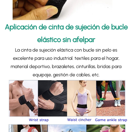
Aplicación de cinta de sujeción de bucle
elástico sin afelpar
La cinta de sujeción elástica con bucle sin pelo es
excelente para uso industrial.
textiles para el hogar,
material deportivo, brazaletes, cinturillas, bridas para
equipaje, gestión de cables, etc.