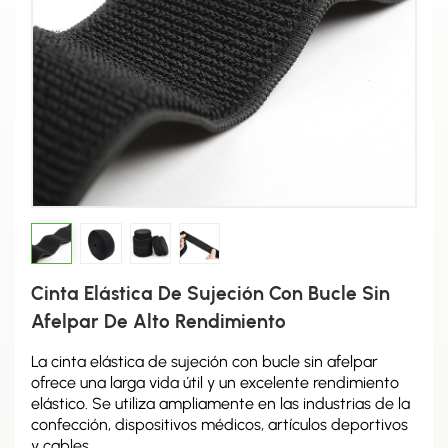
Cinta Elástica De Sujeción Con Bucle Sin
Afelpar De Alto Rendimiento
La cinta elástica de sujeción con bucle sin afelpar
ofrece una larga vida útil y un excelente rendimiento
elástico. Se utiliza ampliamente en las industrias de la
confección, dispositivos médicos, artículos deportivos
y cables.