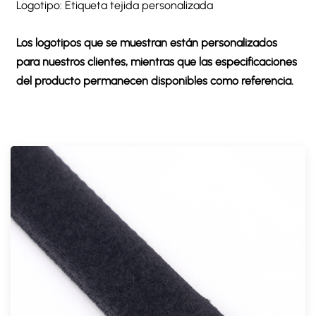
Logotipo: Etiqueta tejida personalizada
Los logotipos que se muestran están personalizados
para nuestros clientes, mientras que las especificaciones
del producto permanecen disponibles como referencia.