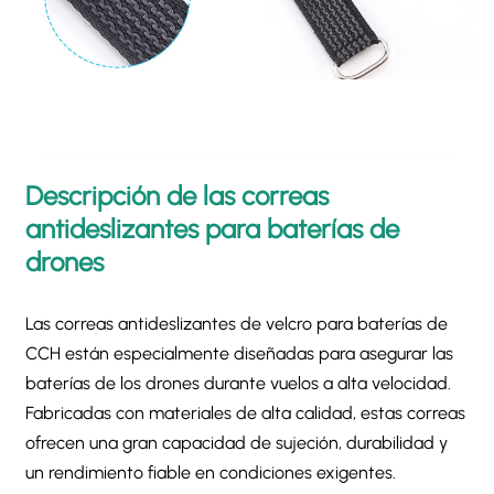
Descripción de las correas
antideslizantes para baterías de
drones
Las correas antideslizantes de velcro para baterías de
CCH están especialmente diseñadas para asegurar las
baterías de los drones durante vuelos a alta velocidad.
Fabricadas con materiales de alta calidad, estas correas
ofrecen una gran capacidad de sujeción, durabilidad y
un rendimiento fiable en condiciones exigentes.