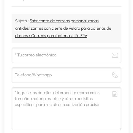
Sujeto :
Fabricante de correas personalizadas
antideslizantes con cierre de velcro para baterías de
drones / Correas para baterías LiPo FPV