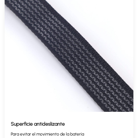
Superficie antideslizante
Para evitar el movimiento de la batería