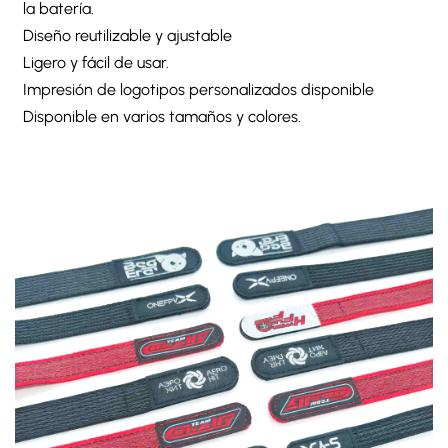
la batería.
Diseño reutilizable y ajustable
Ligero y fácil de usar.
Impresión de logotipos personalizados disponible
Disponible en varios tamaños y colores.