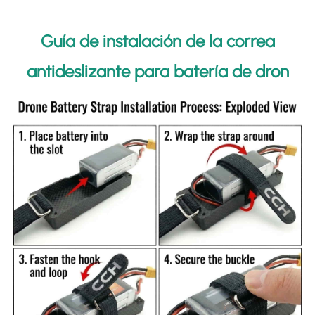
Guía de instalación de la correa
antideslizante para batería de dron