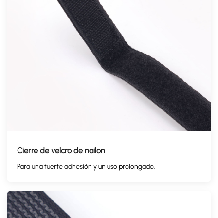
Cierre de velcro de nailon
Para una fuerte adhesión y un uso prolongado.