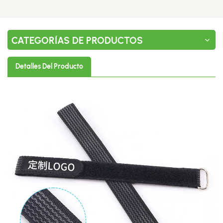
CATEGORÍAS DE PRODUCTOS
Detalles Del Producto