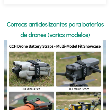
Correas antideslizantes para baterías
de drones (varios modelos)