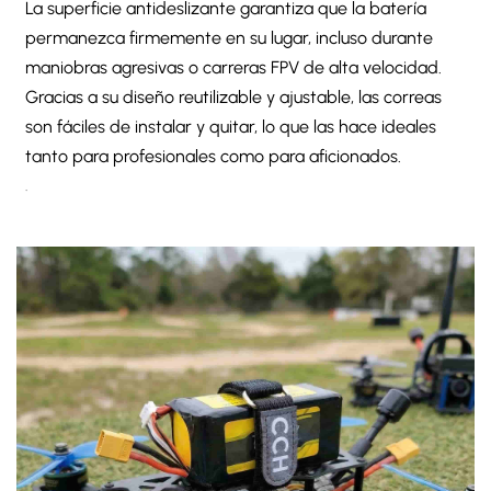
La superficie antideslizante garantiza que la batería
permanezca firmemente en su lugar, incluso durante
maniobras agresivas o carreras FPV de alta velocidad.
Gracias a su diseño reutilizable y ajustable, las correas
son fáciles de instalar y quitar, lo que las hace ideales
tanto para profesionales como para aficionados.
.