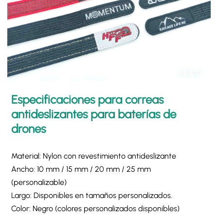
Especificaciones para correas
antideslizantes para baterías de
drones
Material: Nylon con revestimiento antideslizante
Ancho: 10 mm / 15 mm / 20 mm / 25 mm
(personalizable)
Largo: Disponibles en tamaños personalizados.
Color: Negro (colores personalizados disponibles)