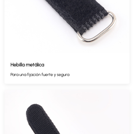
Hebilla metálica
Para una fijación fuerte y segura