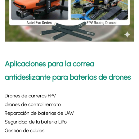
Aplicaciones para la correa
antideslizante para baterías de drones
Drones de carreras FPV
drones de control remoto
Reparación de baterías de UAV
Seguridad de la batería LiPo
Gestión de cables