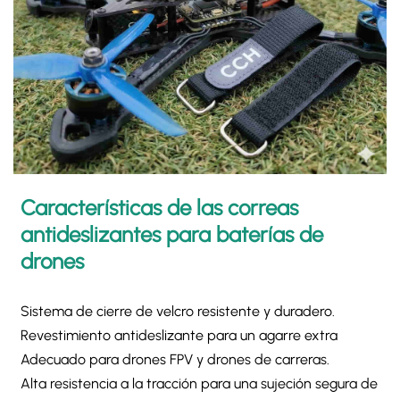
Características de las correas
antideslizantes para baterías de
drones
Sistema de cierre de velcro resistente y duradero.
Revestimiento antideslizante para un agarre extra
Adecuado para drones FPV y drones de carreras.
Alta resistencia a la tracción para una sujeción segura de